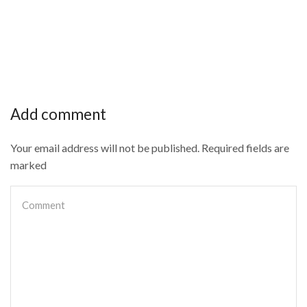
Add comment
Your email address will not be published. Required fields are
marked