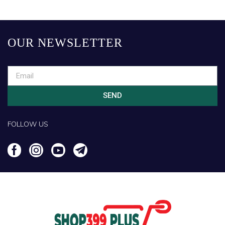
OUR NEWSLETTER
SEND
FOLLOW US