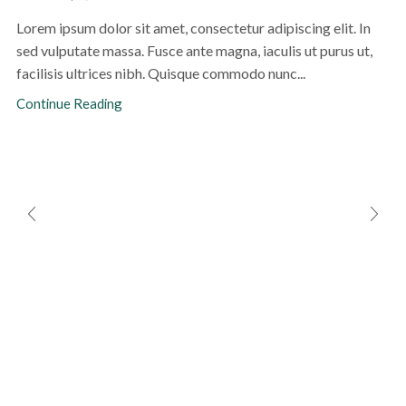
Lorem ipsum dolor sit amet, consectetur adipiscing elit. In
sed vulputate massa. Fusce ante magna, iaculis ut purus ut,
facilisis ultrices nibh. Quisque commodo nunc...
Continue Reading