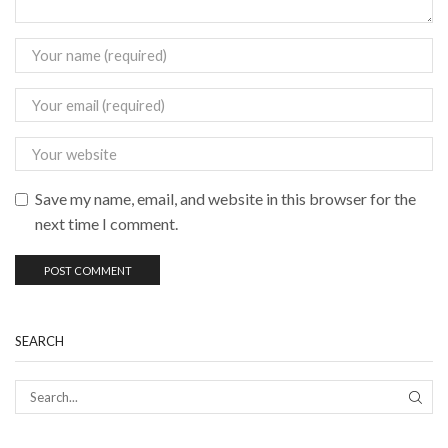
Save my name, email, and website in this browser for the
next time I comment.
SEARCH