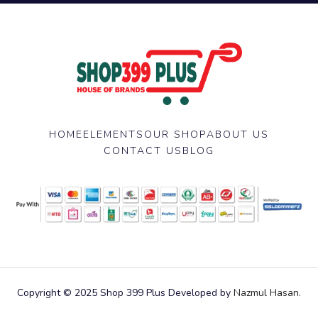
HOME
ELEMENTS
OUR SHOP
ABOUT US
CONTACT US
BLOG
Copyright © 2025 Shop 399 Plus Developed by
Nazmul Hasan
.