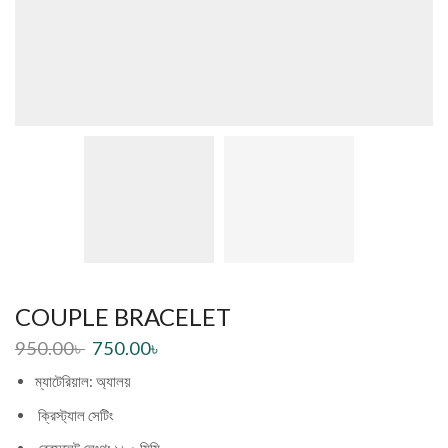
COUPLE BRACELET
950.00
৳
750.00
৳
ম্যাটেরিয়াল: অ্যালয়
ক্রিস্ট্যাল সেটিং