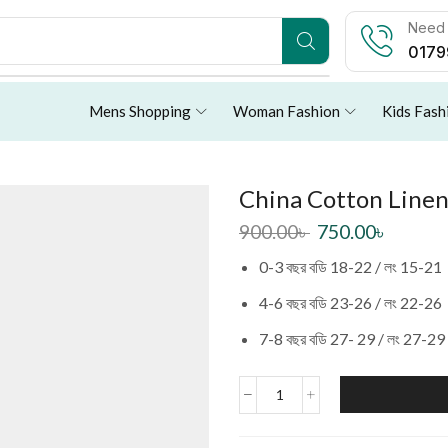
Need 
0179
Mens Shopping
Woman Fashion
Kids Fash
China Cotton Linen 
900.00
৳
750.00
৳
0-3 বছর বডি 18-22 / লং 15-21
4-6 বছর বডি 23-26 / লং 22-26
7-8 বছর বডি 27- 29 / লং 27-29