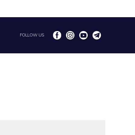
FOLLOW US