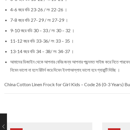
4-6 বছর বডি 23-26 / লং 22-26 ।
7-8 বছর বডি 27- 29 / লং 27-29 ।
9-10 বছর বডি 30 – 33 / লং 30 – 32 ।
11-12 বছর বডি 33-36/ লং 33 – 35 ।
13-14 বছর বডি 34 – 38/ লং 34-37 ।
আমাদের ডিজাইন থেকে আপনার বেবির জন্য আপনার পছন্দমত সাইজ করে নিতে পারবেন, সম্পূ
নিবেন ভালো না হলে রিটার্ন করে দিবেন ইনশাআল্লাহ ভালো হবে গ্যারান্টি দিচ্ছি ।
China Cotton Linen Frock for Girl Kids – Code 26 (0-3 Years)
Buy