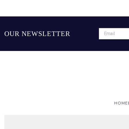
OUR NEWSLETTER
HOME