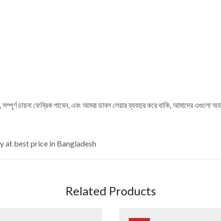
র্ণ চায়না ফেব্রিক পাবেন, এবং আমরা ডাবল লেয়ার ব্যবহার করে থাকি, আমাদের এগুলো অর্ডার
 at best price in Bangladesh
Related Products