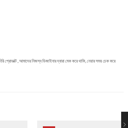
ি প্রোডাক্ট , আমাদের নিজস্ব ডিজাইনার দ্বারা মেক করে থাকি, নেয়ার সময় চেক করে