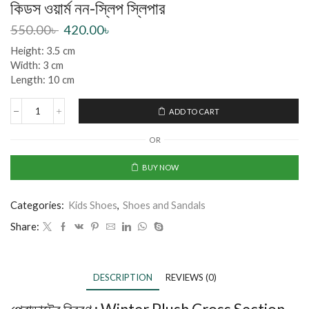
কিডস ওয়ার্ম নন-স্লিপ স্লিপার
550.00
৳
420.00
৳
Height: 3.5 cm
Width: 3 cm
Length: 10 cm
ADD TO CART
OR
BUY NOW
Categories:
Kids Shoes
,
Shoes and Sandals
Share:
DESCRIPTION
REVIEWS (0)