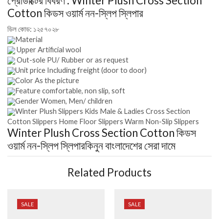
প্রোডাক্টের বিবরণ :
Winter Plush Cross Section
Cotton কিডস ওয়ার্ম নন-স্লিপ স্লিপার
ডিল কোড:
১২৫৭০২৮
Material
Upper Artificial wool
Out-sole PU/ Rubber or as request
Unit price Including freight (door to door)
Color As the picture
Feature comfortable, non slip, soft
Gender Women, Men/ children
Winter Plush Slippers Kids Male & Ladies Cross Section
Cotton Slippers Home Floor Slippers Warm Non-Slip Slippers
Winter Plush Cross Section Cotton কিডস
ওয়ার্ম নন-স্লিপ স্লিপার
কিনুন বাংলাদেশের সেরা দামে
Related Products
SALE
SALE