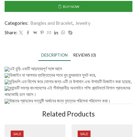
BUY NOW
Categories:
Bangles and Bracelet
,
Jewelry
Share:
DESCRIPTION
REVIEWS (0)
এই চুড়ি একটি আড়ম্বরপূর্ণ সঙ্গে আসে
ডিজাইন যা আপনার ব্যক্তিত্বের সাথে খুব সুন্দরভাবে স্যুট করে,
চুড়িগুলি এত বিশেষ করে তোলার জন্য এটি যে উপাদান এবং উপায়টি ডিজাইন করা হয়েছে,
ব্র্যান্ডটি সমগ্র বাংলাদেশের এই শীর্ষস্থানীয় অনলাইন শপিং প্ল্যাটফর্মে বিশাল গ্রাহকদের
কাছাকাছি চলে আসে।
উচ্চতর গ্রাহকের সন্তুষ্টি অর্জনের জন্য বৃহত্তর পরিসেবা পরিবেশন করা।
Related Products
SALE
SALE