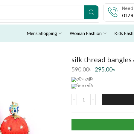
Need 
0179
Mens Shopping
Woman Fashion
Kids Fash
silk thread bangles
590.00
৳
295.00
৳
স্টোন সেটিং
বিডস সেটিং