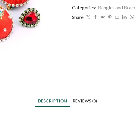
Categories:
Bangles and Brac
Share:
DESCRIPTION
REVIEWS (0)