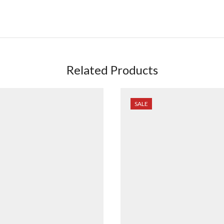
Related Products
SALE