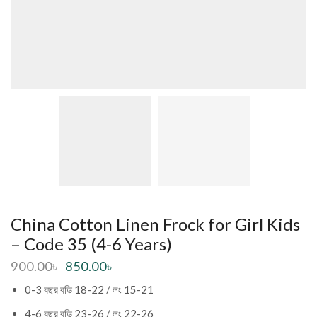
China Cotton Linen Frock for Girl Kids
– Code 35 (4-6 Years)
900.00
৳
850.00
৳
0-3 বছর বডি 18-22 / লং 15-21
4-6 বছর বডি 23-26 / লং 22-26