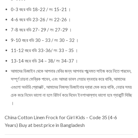
0-3 বছর বডি 18-22 / লং 15-21 ।
4-6 বছর বডি 23-26 / লং 22-26 ।
7-8 বছর বডি 27- 29 / লং 27-29 ।
9-10 বছর বডি 30 – 33 / লং 30 – 32 ।
11-12 বছর বডি 33-36/ লং 33 – 35 ।
13-14 বছর বডি 34 – 38/ লং 34-37 ।
আমাদের ডিজাইন থেকে আপনার বেবির জন্য আপনার পছন্দমত সাইজ করে নিতে পারবেন,
সম্পূর্ণ চায়না ফেব্রিক পাবেন, এবং আমরা ডাবল লেয়ার ব্যবহার করে থাকি, আমাদের
এগুলো অর্ডারি প্রোডাক্ট , আমাদের নিজস্ব ডিজাইনার দ্বারা মেক করে থাকি, নেয়ার সময়
চেক করে নিবেন ভালো না হলে রিটার্ন করে দিবেন ইনশাআল্লাহ ভালো হবে গ্যারান্টি দিচ্ছি
।
China Cotton Linen Frock for Girl Kids – Code 35 (4-6
Years)
Buy at best price in Bangladesh