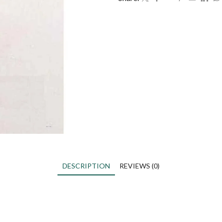
DESCRIPTION
REVIEWS (0)