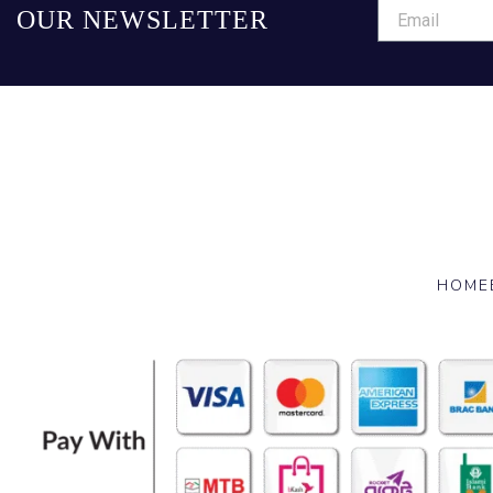
OUR NEWSLETTER
HOME