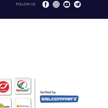
FOLLOW US