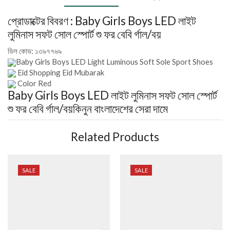
প্রোডাক্টের বিবরণ :
Baby Girls Boys LED লাইট
লুমিনাস সফট সোল স্পোর্ট শু ফর বেবি র্গাল/বয়
ডিল কোড:
১৩৯৭৭৬৯
Baby Girls Boys LED Light Luminous Soft Sole Sport Shoes
Eid Shopping Eid Mubarak
Color Red
Baby Girls Boys LED লাইট লুমিনাস সফট সোল স্পোর্ট
শু ফর বেবি র্গাল/বয়
কিনুন বাংলাদেশের সেরা দামে
Related Products
SALE
SALE