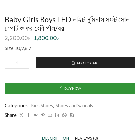
Baby Girls Boys LED লাইট লুমিনাস সফট সোল
স্পোর্ট শু ফর বেবি র্গাল/বয়
2,200.00
৳
1,800.00
৳
Size 10,9,8,7
ADD TO CART
OR
BUY NOW
Categories:
Kids Shoes
,
Shoes and Sandals
Share:
DESCRIPTION
REVIEWS (0)